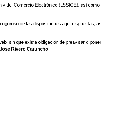
ión y del Comercio Electrónico (LSSICE), así como
riguroso de las disposiciones aquí dispuestas, así
web, sin que exista obligación de preavisar o poner
Jose Rivero Caruncho